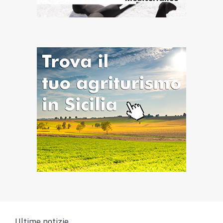
Ultime notizie