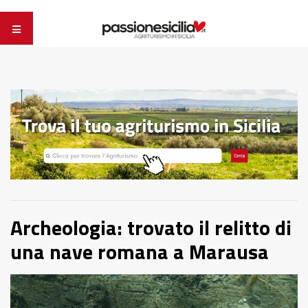
Archeologia: trovato il relitto di
una nave romana a Marausa