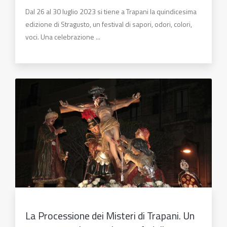
Dal 26 al 30 luglio 2023 si tiene a Trapani la quindicesima
edizione di Stragusto, un festival di sapori, odori, colori,
voci. Una celebrazione ...
La Processione dei Misteri di Trapani. Un