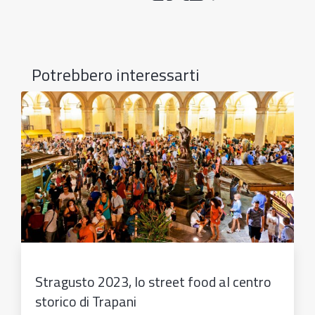
Potrebbero interessarti
Stragusto 2023, lo street food al centro
storico di Trapani