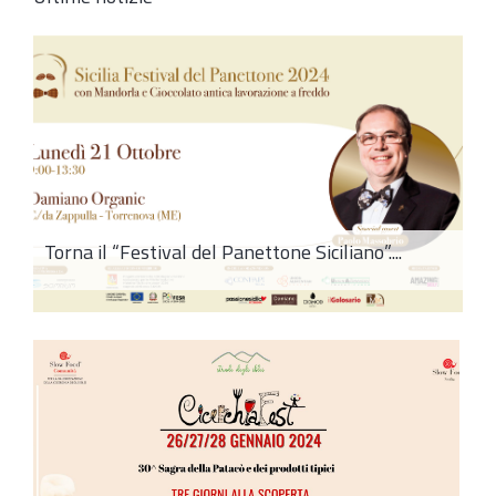
Torna il “Festival del Panettone Siciliano”....