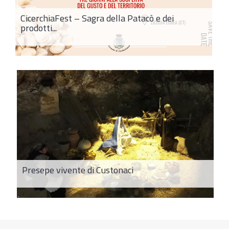
CicerchiaFest – Sagra della Patacò e dei
prodotti...
Presepe vivente di Custonaci