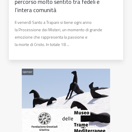
percorso molto sentito tra fedeli e
l’intera comunità
Il venerdì Santo a Trapani si tiene ogni anno
la Processione dei Misteri, un momento di grande
emozione che rappresenta la passione e
la morte di Cristo. In totale 18 ...
sponsor