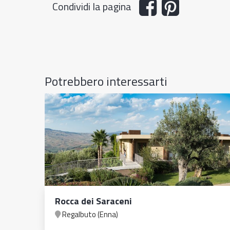
Condividi la pagina
Potrebbero interessarti
Rocca dei Saraceni
Regalbuto (Enna)