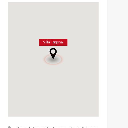
Villa Trigona