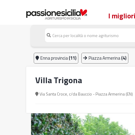
Enna provincia
(11)
Piazza Armerina
(4)
Villa Trigona
Via Santa Croce, c/da Bauccio - Piazza Armerina (EN)