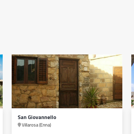
San Giovannello
Villarosa (Enna)